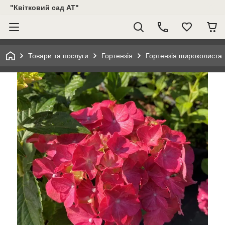
"Квітковий сад АТ"
Товари та послуги
Гортензія
Гортензія широколиста