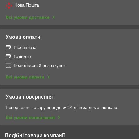
Нова Пошта
Всі умови доставки
Умови оплати
Післяплата
Готівкою
Безготівковий розрахунок
Всі умови оплати
Умови повернення
Повернення товару впродовж 14 днів за домовленістю
Всі умови повернення
Подібні товари компанії