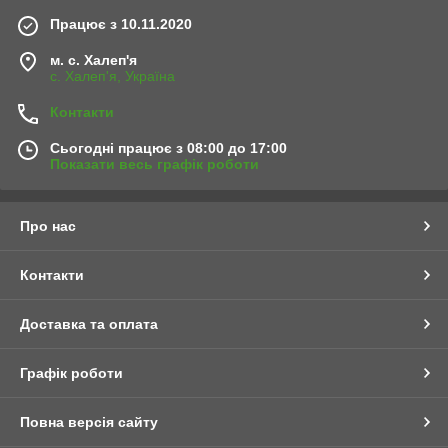
Працює з 10.11.2020
м. с. Халеп'я
с. Халеп'я, Україна
Контакти
Сьогодні працює з 08:00 до 17:00
Показати весь графік роботи
Про нас
Контакти
Доставка та оплата
Графік роботи
Повна версія сайту