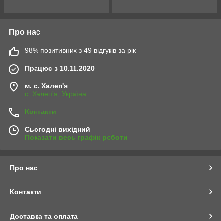
Про нас
98% позитивних з 49 відгуків за рік
Працює з 10.11.2020
м. с. Халеп'я
с. Халеп'я, Україна
Контакти
Сьогодні вихідний
Показати весь графік роботи
Про нас
Контакти
Доставка та оплата