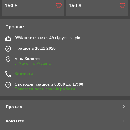
150
150
₴
₴
Про нас
98% позитивних з 49 відгуків за рік
Працює з 10.11.2020
м. с. Халеп'я
с. Халеп'я, Україна
Контакти
Сьогодні працює з 08:00 до 17:00
Показати весь графік роботи
Про нас
Контакти