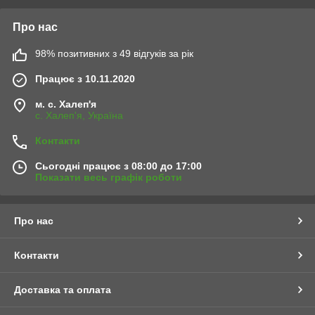
Про нас
98% позитивних з 49 відгуків за рік
Працює з 10.11.2020
м. с. Халеп'я
с. Халеп'я, Україна
Контакти
Сьогодні працює з 08:00 до 17:00
Показати весь графік роботи
Про нас
Контакти
Доставка та оплата