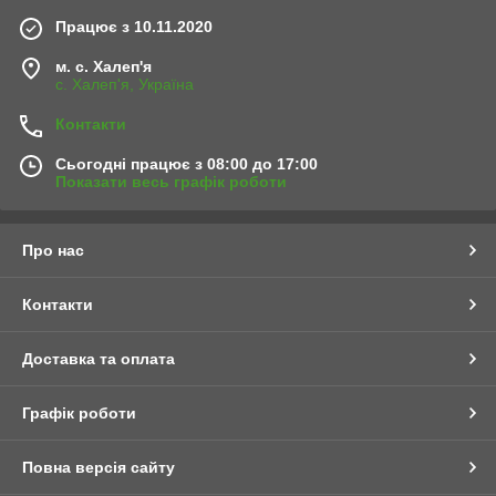
Працює з 10.11.2020
м. с. Халеп'я
с. Халеп'я, Україна
Контакти
Сьогодні працює з 08:00 до 17:00
Показати весь графік роботи
Про нас
Контакти
Доставка та оплата
Графік роботи
Повна версія сайту