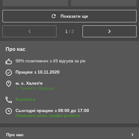
Показати ще
1
/ 2
Про нас
98% позитивних з 49 відгуків за рік
Працює з 10.11.2020
м. с. Халеп'я
с. Халеп'я, Україна
Контакти
Сьогодні працює з 08:00 до 17:00
Показати весь графік роботи
Про нас