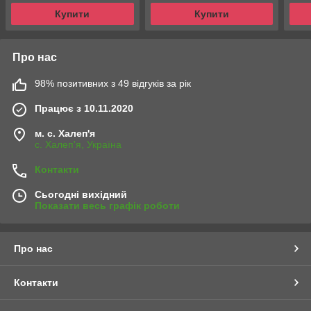
Купити
Купити
Про нас
98% позитивних з 49 відгуків за рік
Працює з 10.11.2020
м. с. Халеп'я
с. Халеп'я, Україна
Контакти
Сьогодні вихідний
Показати весь графік роботи
Про нас
Контакти