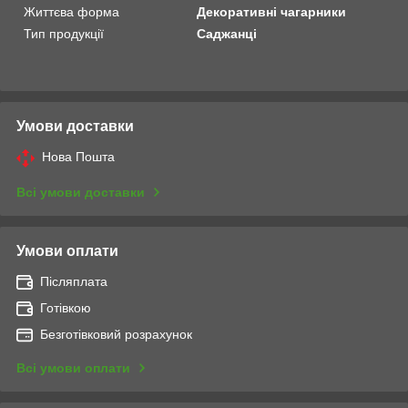
Життєва форма
Декоративні чагарники
Тип продукції
Саджанці
Умови доставки
Нова Пошта
Всі умови доставки
Умови оплати
Післяплата
Готівкою
Безготівковий розрахунок
Всі умови оплати