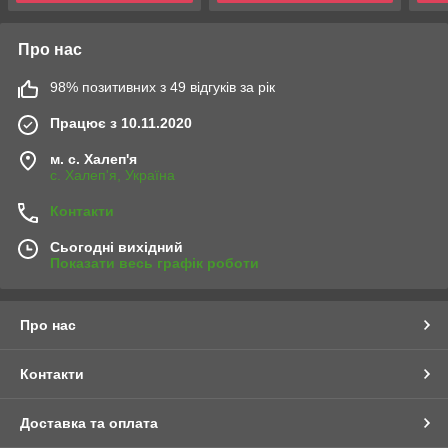
Про нас
98% позитивних з 49 відгуків за рік
Працює з 10.11.2020
м. с. Халеп'я
с. Халеп'я, Україна
Контакти
Сьогодні вихідний
Показати весь графік роботи
Про нас
Контакти
Доставка та оплата