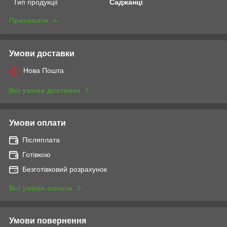
Тип продукції
Саджанці
Приховати
Умови доставки
Нова Пошта
Всі умови доставки
Умови оплати
Післяплата
Готівкою
Безготівковий розрахунок
Всі умови оплати
Умови повернення