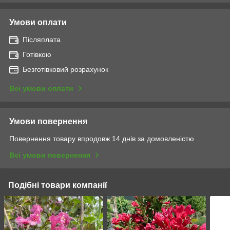
Умови оплати
Післяплата
Готівкою
Безготівковий розрахунок
Всі умови оплати
Умови повернення
Повернення товару впродовж 14 днів за домовленістю
Всі умови повернення
Подібні товари компанії