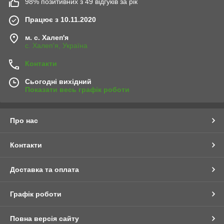
98% позитивних з 49 відгуків за рік
Працює з 10.11.2020
м. с. Халеп'я
с. Халеп'я, Україна
Контакти
Сьогодні вихідний
Показати весь графік роботи
Про нас
Контакти
Доставка та оплата
Графік роботи
Повна версія сайту