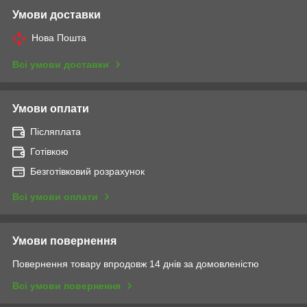
Умови доставки
Нова Пошта
Всі умови доставки
Умови оплати
Післяплата
Готівкою
Безготівковий розрахунок
Всі умови оплати
Умови повернення
Повернення товару впродовж 14 днів за домовленістю
Всі умови повернення