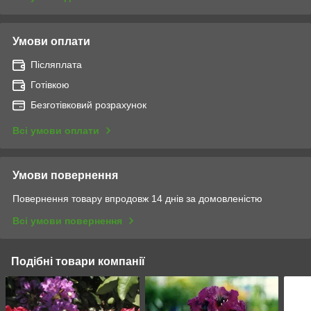
Умови оплати
Післяплата
Готівкою
Безготівковий розрахунок
Всі умови оплати
Умови повернення
Повернення товару впродовж 14 днів за домовленістю
Всі умови повернення
Подібні товари компанії