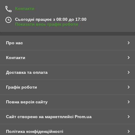
Контакти
Сьогодні працює з 08:00 до 17:00
Показати весь графік роботи
Про нас
Контакти
Доставка та оплата
Графік роботи
Повна версія сайту
Сайт створено на маркетплейсі
Prom.ua
Політика конфіденційності