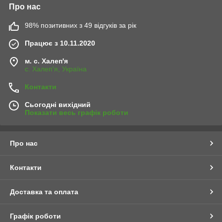
Про нас
98% позитивних з 49 відгуків за рік
Працює з 10.11.2020
м. с. Халеп'я
с. Халеп'я, Україна
Контакти
Сьогодні вихідний
Показати весь графік роботи
Про нас
Контакти
Доставка та оплата
Графік роботи