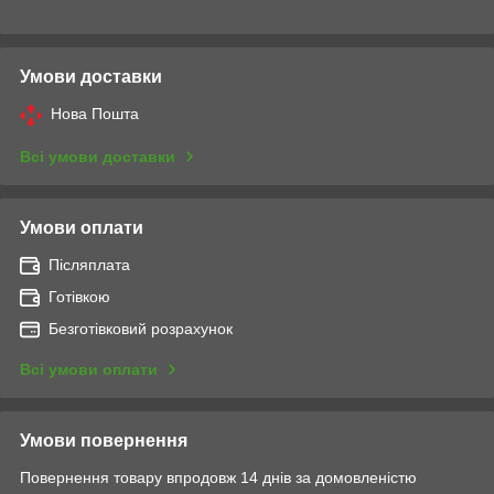
Умови доставки
Нова Пошта
Всі умови доставки
Умови оплати
Післяплата
Готівкою
Безготівковий розрахунок
Всі умови оплати
Умови повернення
Повернення товару впродовж 14 днів за домовленістю