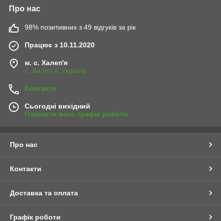
Про нас
98% позитивних з 49 відгуків за рік
Працює з 10.11.2020
м. с. Халеп'я
с. Халеп'я, Україна
Контакти
Сьогодні вихідний
Показати весь графік роботи
Про нас
Контакти
Доставка та оплата
Графік роботи