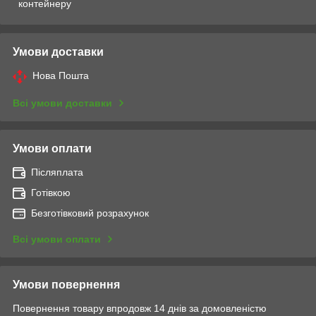
контейнеру
Умови доставки
Нова Пошта
Всі умови доставки
Умови оплати
Післяплата
Готівкою
Безготівковий розрахунок
Всі умови оплати
Умови повернення
Повернення товару впродовж 14 днів за домовленістю