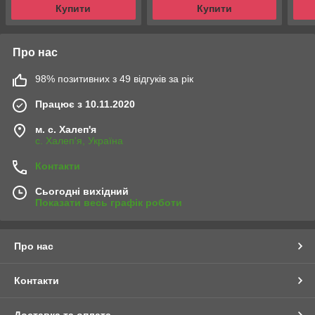
Купити
Купити
Про нас
98% позитивних з 49 відгуків за рік
Працює з 10.11.2020
м. с. Халеп'я
с. Халеп'я, Україна
Контакти
Сьогодні вихідний
Показати весь графік роботи
Про нас
Контакти