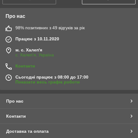
Про нас
98% позитивних з 49 відгуків за рік
Працює з 10.11.2020
м. с. Халеп'я
с. Халеп'я, Україна
Контакти
Сьогодні працює з 08:00 до 17:00
Показати весь графік роботи
Про нас
Контакти
Доставка та оплата